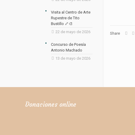
Visita al Centro de Arte
Rupestre de Tito
Bustillo 🦴🎨
22 de mayo de 2026
Share
Concurso de Poesía
Antonio Machado
13 de mayo de 2026
Donaciones online