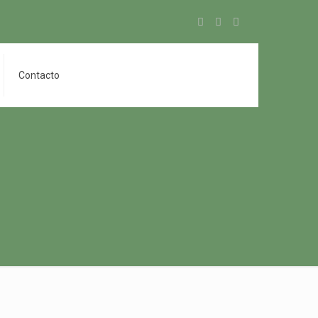
Contacto