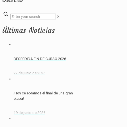
✕
Últimas Noticias
DESPEDIDA FIN DE CURSO 2026
22 de junio de 2026
¡Hoy celebramos el final de una gran
etapa!
19 de junio de 2026