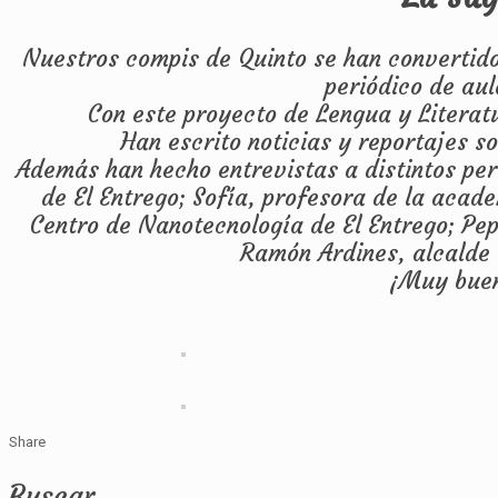
Nuestros compis de Quinto se han convertido
periódico de aul
Con este proyecto de Lengua y Literat
Han escrito noticias y reportajes s
Además han hecho entrevistas a distintos per
de El Entrego; Sofía, profesora de la acad
Centro de Nanotecnología de El Entrego; Pepí
Ramón Ardines, alcalde 
¡Muy buen
Share
Buscar