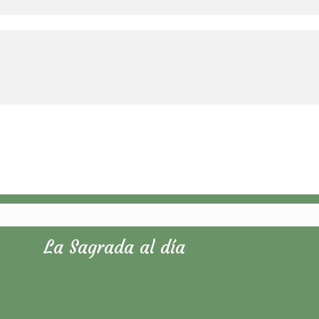
La Sagrada al día