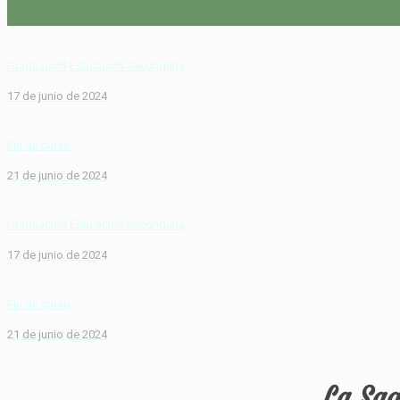
Graduación Educación Secundaria
17 de junio de 2024
Fin de curso
21 de junio de 2024
Graduación Educación Secundaria
17 de junio de 2024
Fin de curso
21 de junio de 2024
La Sag