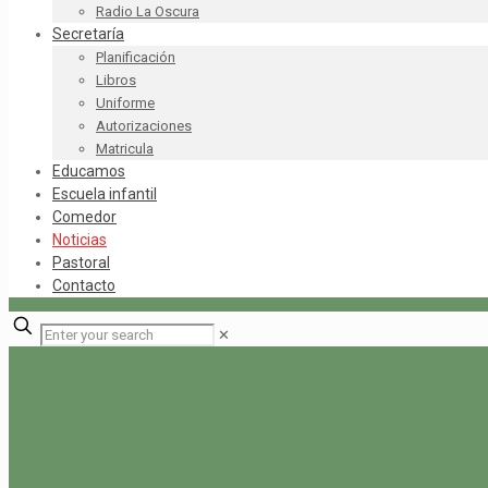
Radio La Oscura
Secretaría
Planificación
Libros
Uniforme
Autorizaciones
Matricula
Educamos
Escuela infantil
Comedor
Noticias
Pastoral
Contacto
✕